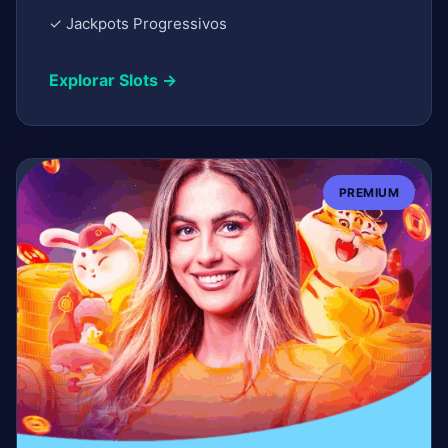
✓ Jackpots Progressivos
Explorar Slots →
PREMIUM