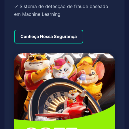
✓ Sistema de detecção de fraude baseado
em Machine Learning
Conheça Nossa Segurança