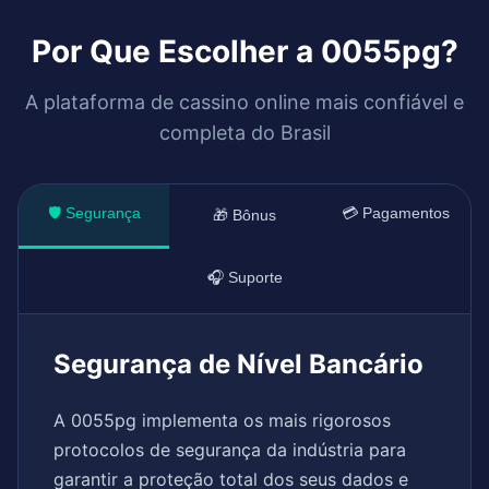
Por Que Escolher a 0055pg?
A plataforma de cassino online mais confiável e
completa do Brasil
🛡️ Segurança
💳 Pagamentos
🎁 Bônus
🎧 Suporte
Segurança de Nível Bancário
A 0055pg implementa os mais rigorosos
protocolos de segurança da indústria para
garantir a proteção total dos seus dados e