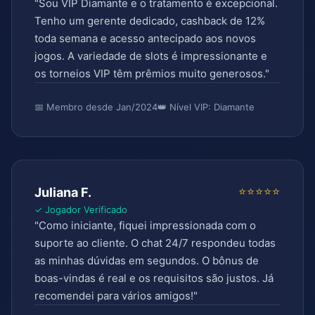
"Sou VIP Diamante e o tratamento é excepcional.
Tenho um gerente dedicado, cashback de 12%
toda semana e acesso antecipado aos novos
jogos. A variedade de slots é impressionante e
os torneios VIP têm prêmios muito generosos."
📅 Membro desde Jan/2024
👑 Nível VIP: Diamante
⭐⭐⭐⭐⭐
Juliana F.
✓ Jogador Verificado
"Como iniciante, fiquei impressionada com o
suporte ao cliente. O chat 24/7 respondeu todas
as minhas dúvidas em segundos. O bônus de
boas-vindas é real e os requisitos são justos. Já
recomendei para vários amigos!"