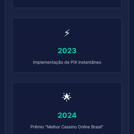
⚡
2023
Implementação de PIX instantâneo
🌟
2024
Prêmio "Melhor Cassino Online Brasil"