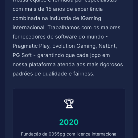
com mais de 15 anos de experiência
combinada na indústria de iGaming
internacional. Trabalhamos com os maiores
fornecedores de software do mundo -
Pragmatic Play, Evolution Gaming, NetEnt,
PG Soft - garantindo que cada jogo em
nossa plataforma atenda aos mais rigorosos
padrões de qualidade e fairness.
🏆
2020
Fundação da 0055pg com licença internacional