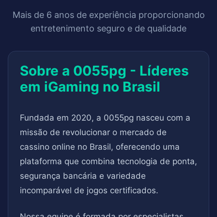
Mais de 6 anos de experiência proporcionando
entretenimento seguro e de qualidade
Sobre a 0055pg - Líderes
em iGaming no Brasil
Fundada em 2020, a 0055pg nasceu com a
missão de revolucionar o mercado de
cassino online no Brasil, oferecendo uma
plataforma que combina tecnologia de ponta,
segurança bancária e variedade
incomparável de jogos certificados.
Nossa equipe é formada por especialistas