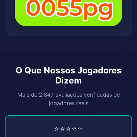
O Que Nossos Jogadores
Dizem
Mais de 2.847 avaliações verificadas de
jogadores reais
⭐⭐⭐⭐⭐