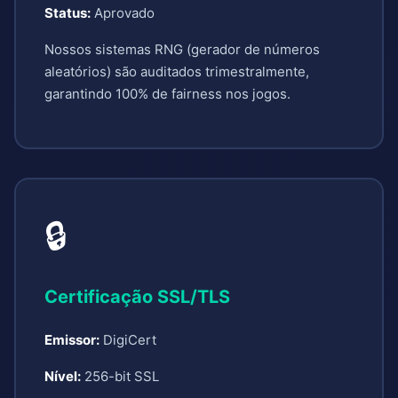
Status:
Aprovado
Nossos sistemas RNG (gerador de números
aleatórios) são auditados trimestralmente,
garantindo 100% de fairness nos jogos.
🔒
Certificação SSL/TLS
Emissor:
DigiCert
Nível:
256-bit SSL