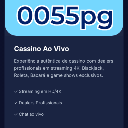
Cassino Ao Vivo
Experiência autêntica de cassino com dealers
profissionais em streaming 4K. Blackjack,
Roleta, Bacará e game shows exclusivos.
✓ Streaming em HD/4K
✓ Dealers Profissionais
✓ Chat ao vivo