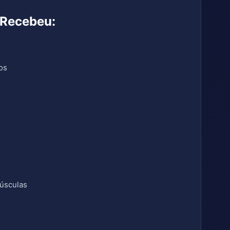
 Recebeu:
os
:
úsculas