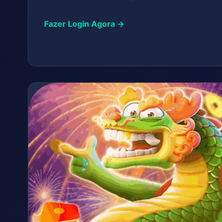
Fazer Login Agora →