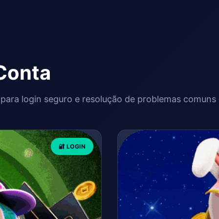
Conta
 para login seguro e resolução de problemas comuns
🔐 LOGIN