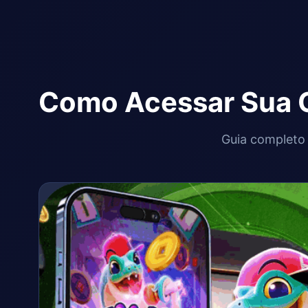
Como Acessar Sua 
Guia completo