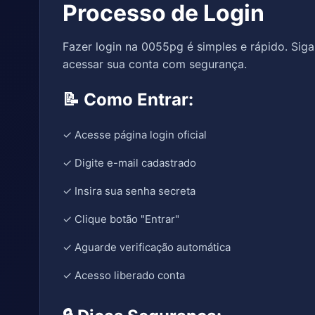
Processo de Login
Fazer login na 0055pg é simples e rápido. Sig
acessar sua conta com segurança.
📝 Como Entrar:
✓ Acesse página login oficial
✓ Digite e-mail cadastrado
✓ Insira sua senha secreta
✓ Clique botão "Entrar"
✓ Aguarde verificação automática
✓ Acesso liberado conta