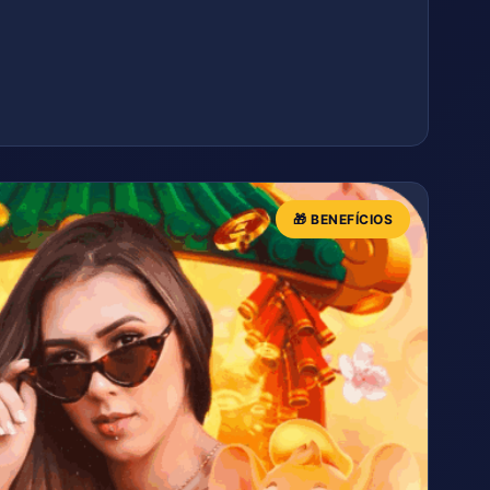
🎁 BENEFÍCIOS